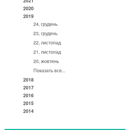
2021
2020
2019
24, грудень
23, грудень
22, листопад
21, листопад
20, жовтень
Показать все...
2018
2017
2016
2015
2014