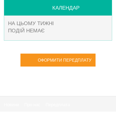
КАЛЕНДАР
НА ЦЬОМУ ТИЖНІ
ПОДІЙ НЕМАЄ
ОФОРМИТИ ПЕРЕДПЛАТУ
Новини
Про нас
Передплата
Публiчна оферта