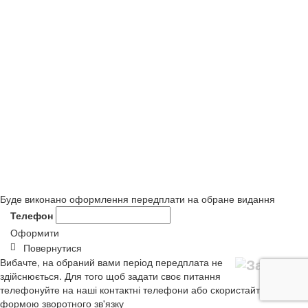
Буде виконано оформлення передплати на обране видання
Телефон
Оформити
Повернутися
Вибачте, на обраний вами період передплата не
здійснюється. Для того щоб задати своє питання
телефонуйте на наші контактні телефони або скористайтеся
формою зворотного зв'язку