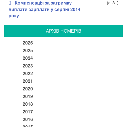
Компенсація за затримку
(c. 31)
виплати зарплати у серпні 2014
року
АРХIВ НОМЕРIВ
2026
2025
2024
2023
2022
2021
2020
2019
2018
2017
2016
2015