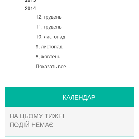
2014
12, грудень
11, грудень
10, листопад
9, листопад
8, жовтень
Показать все...
КАЛЕНДАР
НА ЦЬОМУ ТИЖНІ
ПОДІЙ НЕМАЄ