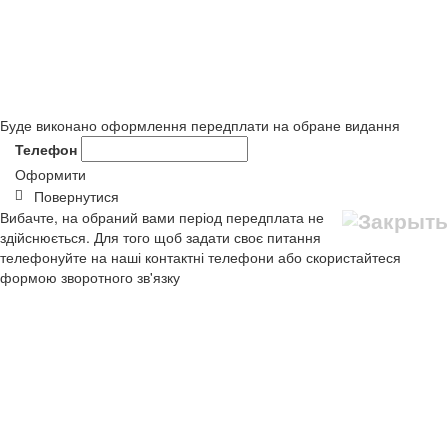
Буде виконано оформлення передплати на обране видання
Телефон
Оформити
Повернутися
Вибачте, на обраний вами період передплата не
здійснюється. Для того щоб задати своє питання
телефонуйте на наші контактні телефони або скористайтеся
формою зворотного зв'язку