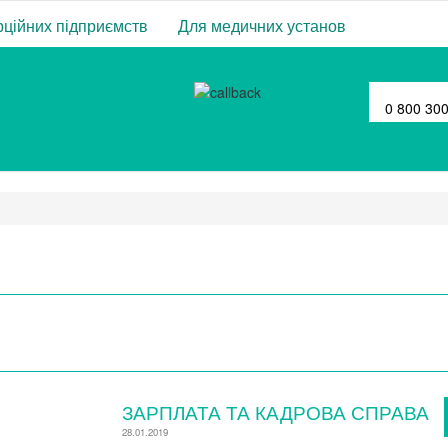
ційних підприємств
Для медичних установ
0 800 30
ЗАРПЛАТА ТА КАДРОВА СПРАВА
28.01.2019