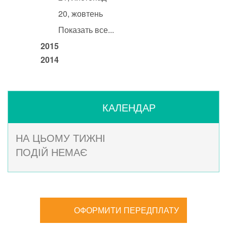
20, жовтень
Показать все...
2015
2014
КАЛЕНДАР
НА ЦЬОМУ ТИЖНІ
ПОДІЙ НЕМАЄ
ОФОРМИТИ ПЕРЕДПЛАТУ