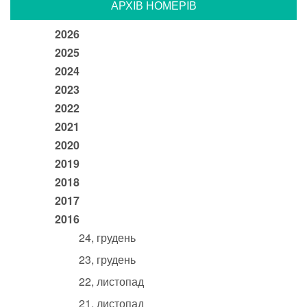
АРХIВ НОМЕРIВ
2026
2025
2024
2023
2022
2021
2020
2019
2018
2017
2016
24, грудень
23, грудень
22, листопад
21, листопад