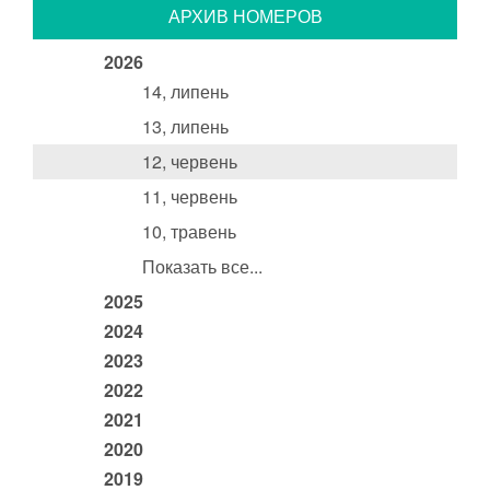
АРХИВ НОМЕРОВ
2026
14, липень
13, липень
12, червень
11, червень
10, травень
Показать все...
2025
2024
2023
2022
2021
2020
2019