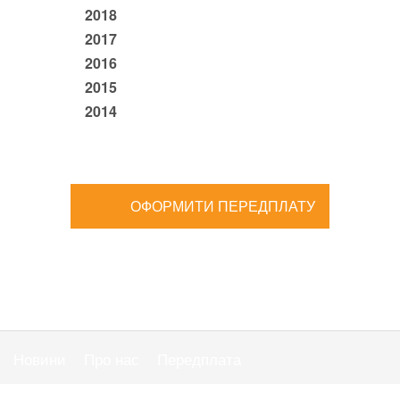
2018
2017
2016
2015
2014
ОФОРМИТИ ПЕРЕДПЛАТУ
Новини
Про нас
Передплата
Публiчна оферта