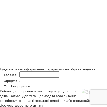
Буде виконано оформлення передплати на обране видання
Телефон
Оформити
Повернутися
Вибачте, на обраний вами період передплата не
здійснюється. Для того щоб задати своє питання
телефонуйте на наші контактні телефони або скористайтеся
формою зворотного зв'язку