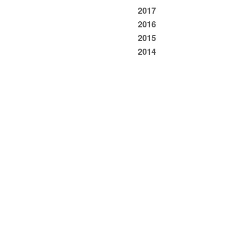
2017
2016
2015
2014