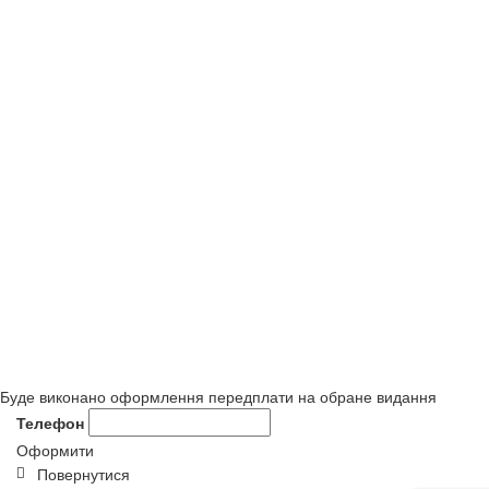
Буде виконано оформлення передплати на обране видання
Телефон
Оформити
Повернутися