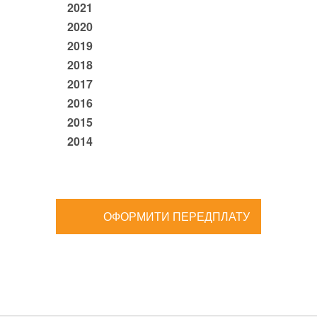
2021
2020
2019
2018
2017
2016
2015
2014
ОФОРМИТИ ПЕРЕДПЛАТУ