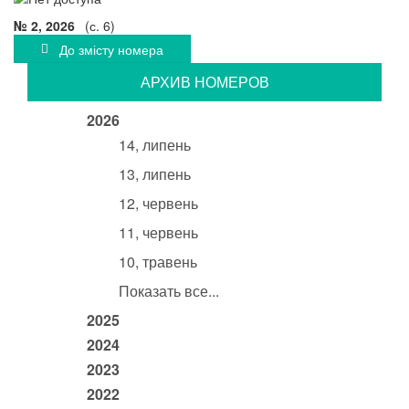
№ 2, 2026
(с. 6)
До змісту номера
АРХИВ НОМЕРОВ
2026
14, липень
13, липень
12, червень
11, червень
10, травень
Показать все...
2025
2024
2023
2022