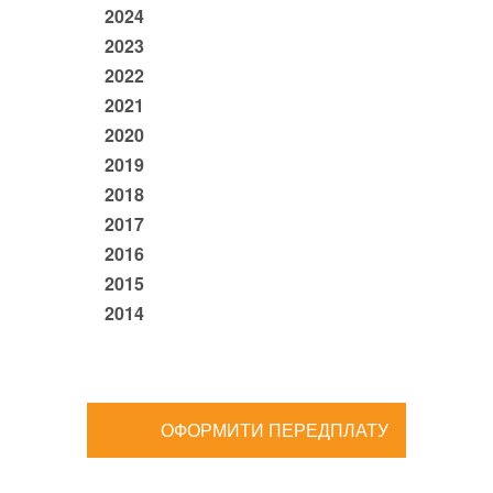
2024
2023
2022
2021
2020
2019
2018
2017
2016
2015
2014
ОФОРМИТИ ПЕРЕДПЛАТУ