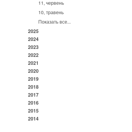
11, червень
10, травень
Показать все...
2025
2024
2023
2022
2021
2020
2019
2018
2017
2016
2015
2014