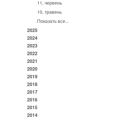
11, червень
10, травень
Показать все...
2025
2024
2023
2022
2021
2020
2019
2018
2017
2016
2015
2014