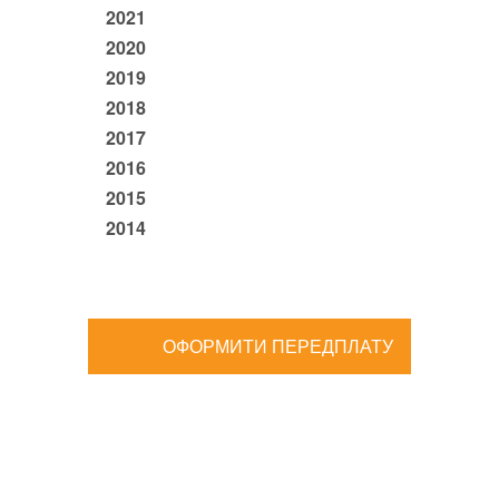
2021
2020
2019
2018
2017
2016
2015
2014
ОФОРМИТИ ПЕРЕДПЛАТУ