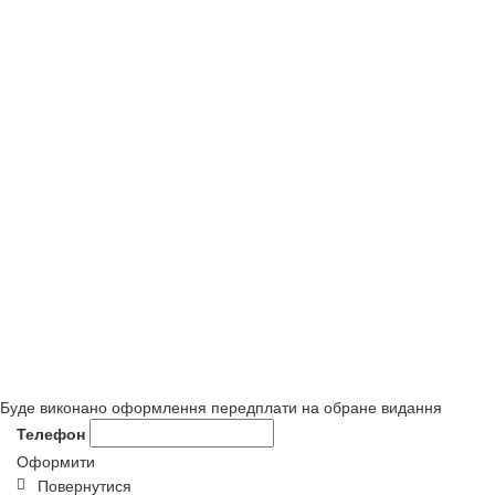
Буде виконано оформлення передплати на обране видання
Телефон
Оформити
Повернутися