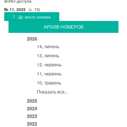
№ 11, 2025
(с. 15)
До змісту номера
АРХИВ НОМЕРОВ
2026
14, липень
13, липень
12, червень
11, червень
10, травень
Показать все...
2025
2024
2023
2022