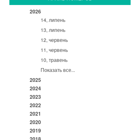
2026
14, липень
13, липень
12, червень
11, червень
10, травень
Показать все...
2025
2024
2023
2022
2021
2020
2019
2018