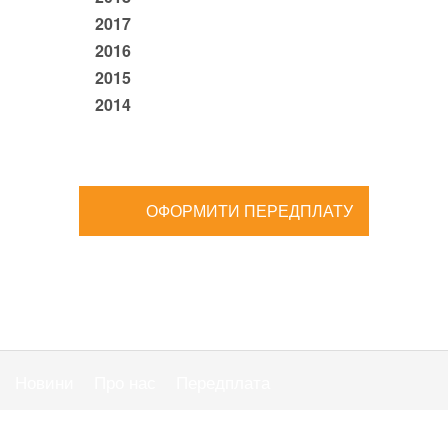
2017
2016
2015
2014
ОФОРМИТИ ПЕРЕДПЛАТУ
Новини
Про нас
Передплата
Публiчна оферта