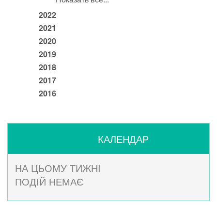
2022
2021
2020
2019
2018
2017
2016
КАЛЕНДАР
НА ЦЬОМУ ТИЖНІ
ПОДІЙ НЕМАЄ