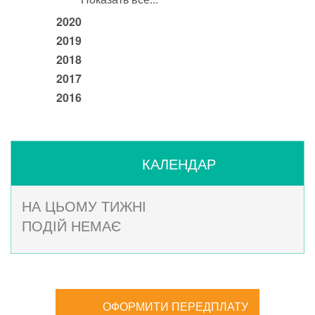
2020
2019
2018
2017
2016
КАЛЕНДАР
НА ЦЬОМУ ТИЖНІ
ПОДІЙ НЕМАЄ
ОФОРМИТИ ПЕРЕДПЛАТУ