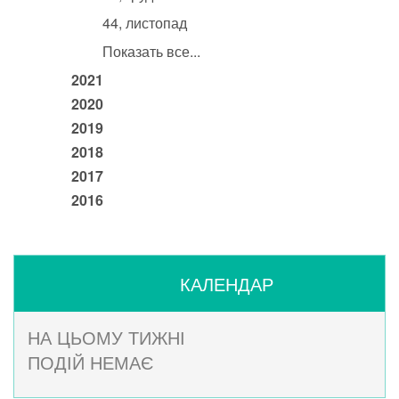
44, листопад
Показать все...
2021
2020
2019
2018
2017
2016
КАЛЕНДАР
НА ЦЬОМУ ТИЖНІ
ПОДІЙ НЕМАЄ