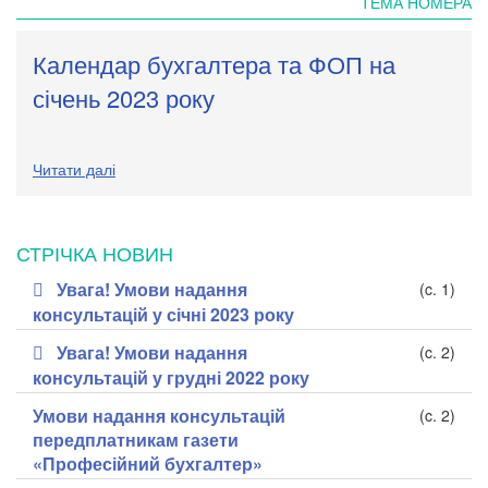
ТЕМА НОМЕРА
Календар бухгалтера та ФОП на
січень 2023 року
Читати далі
СТРІЧКА НОВИН
Увага! Умови надання
(c. 1)
консультацій у січні 2023 року
Увага! Умови надання
(c. 2)
консультацій у грудні 2022 року
Умови надання консультацій
(c. 2)
передплатникам газети
«Професійний бухгалтер»