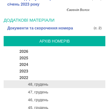
січень 2023 року
Євгенія Волох
ДОДАТКОВI МАТЕРIАЛИ
Документи та скорочення номера
(c. 2)
АРХIВ НОМЕРIВ
2026
2025
2024
2023
2022
48, грудень
47, грудень
46, грудень
45, грудень