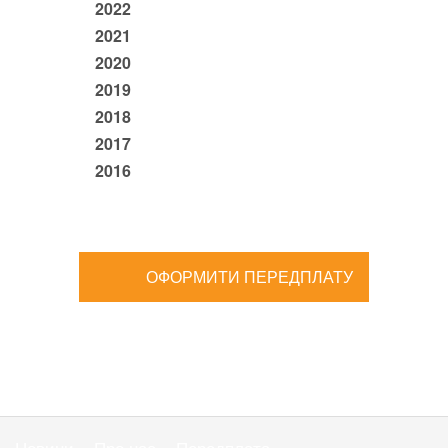
2022
2021
2020
2019
2018
2017
2016
ОФОРМИТИ ПЕРЕДПЛАТУ
Новини
Про нас
Передплата