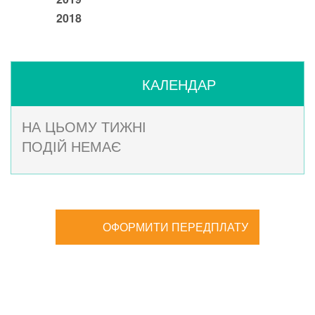
2018
КАЛЕНДАР
НА ЦЬОМУ ТИЖНІ
ПОДІЙ НЕМАЄ
ОФОРМИТИ ПЕРЕДПЛАТУ