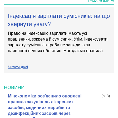
ТЕМА НОМЕРА
Індексація зарплати сумісників: на що
звернути увагу?
Право на індексацію зарплати мають усі
працівники, зокрема й сумісники. Утім, індексувати
зарплату сумісників треба не завжди, а за
наявності певних обставин. Нагадаємо правила.
Читати далі
НОВИНИ
Мінекономіки роз’яснило оновлені
(c. 3)
правила закупівель лікарських
засобів, медичних виробів та
дезінфекційних засобів через