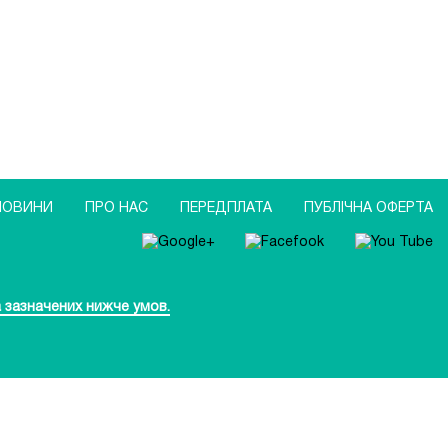
НОВИНИ
ПРО НАС
ПЕРЕДПЛАТА
ПУБЛIЧНА ОФЕРТА
 зазначених нижче умов.