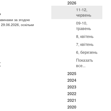
2026
11-12,
?
червень
тавинами за згодою
09-10,
 29.06.2026, оскільки
травень
8, квітень
7, квітень
6, березень
Показать
х
все...
2025
2024
2023
2022
2021
2020