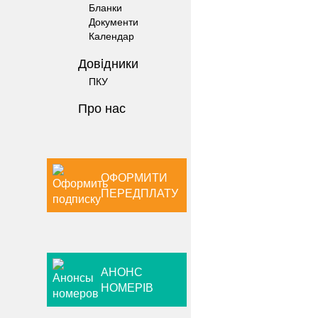
Бланки
Документи
Календар
Довiдники
ПКУ
Про нас
ОФОРМИТИ
ПЕРЕДПЛАТУ
АНОНС
НОМЕРІВ