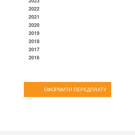
2023
2022
2021
2020
2019
2018
2017
2016
ОФОРМИТИ ПЕРЕДПЛАТУ