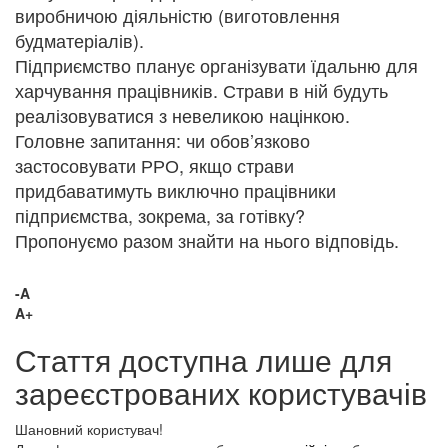
виробничою діяльністю (виготовлення
будматеріалів).
Підприємство планує організувати їдальню для
харчування працівників. Страви в ній будуть
реалізовуватися з невеликою націнкою.
Головне запитання: чи обов’язково
застосовувати РРО, якщо страви
придбаватимуть виключно працівники
підприємства, зокрема, за готівку?
Пропонуємо разом знайти на нього відповідь.
-A
A+
Стаття доступна лише для
зареєстрованих користувачів
Шановний користувач!