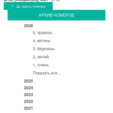
До змісту номера
АРХИВ НОМЕРОВ
2026
5, травень
4, квітень
3, березень
2, лютий
1, січень
Показать все...
2025
2024
2023
2022
2021