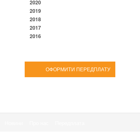
2020
2019
2018
2017
2016
ОФОРМИТИ ПЕРЕДПЛАТУ
Новини
Про нас
Передплата
Публiчна оферта