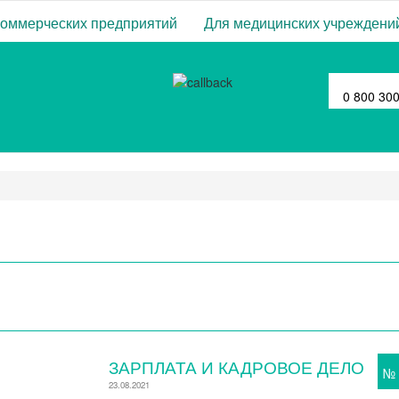
коммерческих предприятий
Для медицинских учреждени
0 800 30
ЗАРПЛАТА И КАДРОВОЕ ДЕЛО
№
23.08.2021