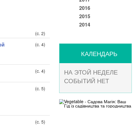
2016
2015
2014
(c. 2)
ой
(c. 4)
КАЛЕНДАРЬ
НА ЭТОЙ НЕДЕЛЕ
(c. 4)
СОБЫТИЙ НЕТ
(c. 5)
(c. 5)