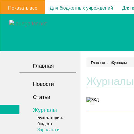
Показать все
Для бюджетных учреждений
Для 
Главная
Журналы
Главная
Журналы
Новости
Статьи
Журналы
Бухгалтерия:
бюджет
Зарплата и