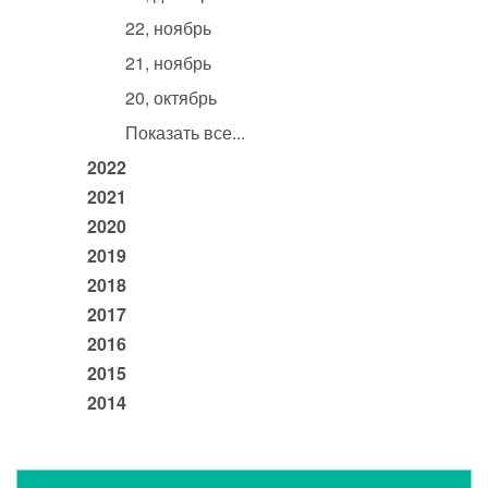
22, ноябрь
21, ноябрь
20, октябрь
Показать все...
2022
2021
2020
2019
2018
2017
2016
2015
2014