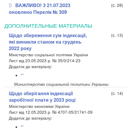
ВАЖЛИВО! З 21.07.2023
(c. 28)
оновлено Перелік № 309
ДОПОЛНИТЕЛЬНЫЕ МАТЕРИАЛЫ
Щодо збереження сум індексації,
(c. 13)
які виникли станом на грудень
2022 року
Міністерство соціальної політики України
Лист від 23.05.2023 р. № 35/0/214-23
​Додаток до матеріалу:
""
Министерство социальной политики Украины
Щодо зберігання індексації
(c. 14)
заробітної плати у 2023 році
Міністерство економіки України
Лист від 12.05.2023 р. № 4707-05/21741-09
​Додаток до матеріалу:
""