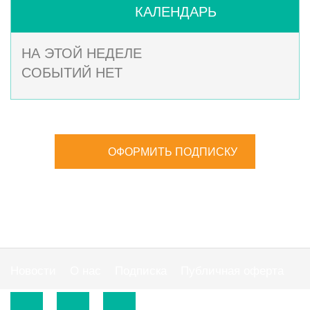
КАЛЕНДАРЬ
НА ЭТОЙ НЕДЕЛЕ
СОБЫТИЙ НЕТ
ОФОРМИТЬ ПОДПИСКУ
Новости
О нас
Подписка
Публичная оферта