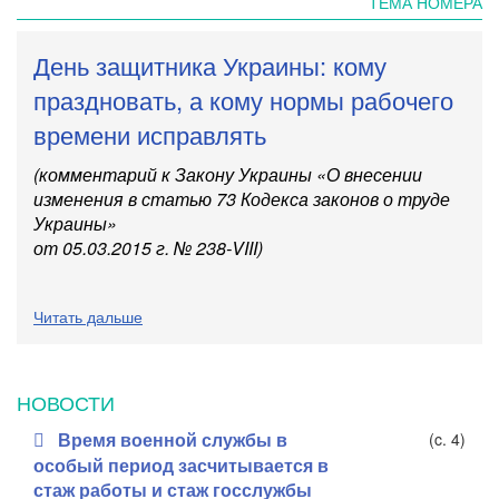
ТЕМА НОМЕРА
День защитника Украины: кому
праздновать, а кому нормы рабочего
времени исправлять
(комментарий к Закону Украины «О внесении
изменения в статью 73 Кодекса законов о труде
Украины»
от 05.03.2015 г. № 238-VIII)
Читать дальше
НОВОСТИ
Время военной службы в
(c. 4)
особый период засчитывается в
стаж работы и стаж госслужбы