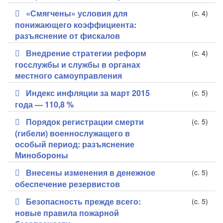
«Смягчены» условия для
(c. 4)
понижающего коэффициента:
разъяснение от фискалов
Внедрение стратегии реформ
(c. 4)
госслужбы и службы в органах
местного самоуправления
Индекс инфляции за март 2015
(c. 5)
года — 110,8 %
Порядок регистрации смерти
(c. 5)
(гибели) военнослужащего в
особый период: разъяснение
Минобороны
Внесены изменения в денежное
(c. 5)
обеспечение резервистов
Безопасность прежде всего:
(c. 5)
новые правила пожарной