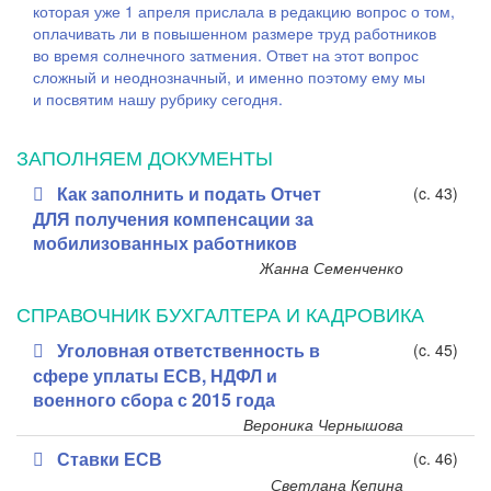
которая уже 1 апреля прислала в редакцию вопрос о том,
оплачивать ли в повышенном размере труд работников
во время солнечного затмения. Ответ на этот вопрос
сложный и неоднозначный, и именно поэтому ему мы
и посвятим нашу рубрику сегодня.
ЗАПОЛНЯЕМ ДОКУМЕНТЫ
Как заполнить и подать Отчет
(c. 43)
ДЛЯ получения компенсации за
мобилизованных работников
Жанна Семенченко
СПРАВОЧНИК БУХГАЛТЕРА И КАДРОВИКА
Уголовная ответственность в
(c. 45)
сфере уплаты ЕСВ, НДФЛ и
военного сбора с 2015 года
Вероника Чернышова
Ставки ЕСВ
(c. 46)
Светлана Кепина