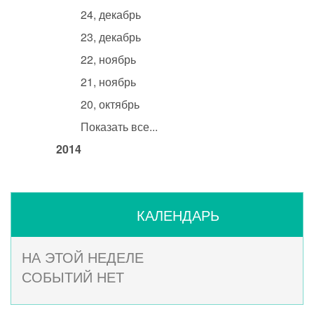
24, декабрь
23, декабрь
22, ноябрь
21, ноябрь
20, октябрь
Показать все...
2014
КАЛЕНДАРЬ
НА ЭТОЙ НЕДЕЛЕ
СОБЫТИЙ НЕТ