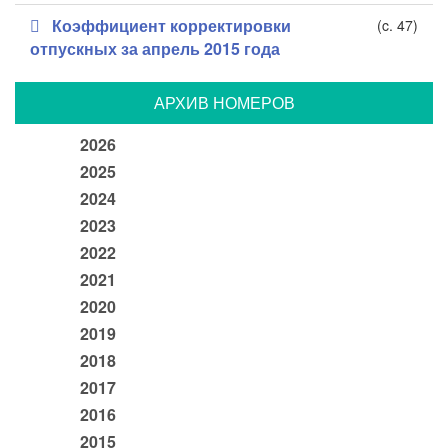
Коэффициент корректировки
(c. 47)
отпускных за апрель 2015 года
АРХИВ НОМЕРОВ
2026
2025
2024
2023
2022
2021
2020
2019
2018
2017
2016
2015