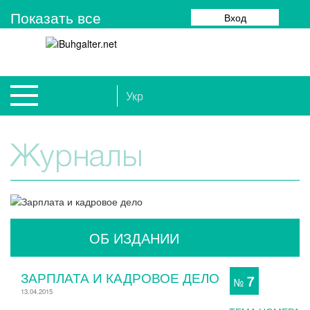
Показать все
Вход
Укр
Журналы
ОБ ИЗДАНИИ
ЗАРПЛАТА И КАДРОВОЕ ДЕЛО
7
№
13.04.2015