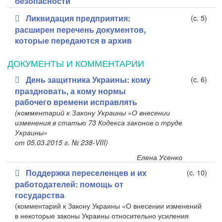
безопасности
Ликвидация предприятия:
(c. 5)
расширен перечень документов,
которые передаются в архив
ДОКУМЕНТЫ И КОММЕНТАРИИ
День защитника Украины: кому
(c. 6)
праздновать, а кому нормы
рабочего времени исправлять
(комментарий к Закону Украины «О внесении
изменения в статью 73 Кодекса законов о труде
Украины»
от 05.03.2015 г. № 238-VIII)
Елена Усенко
Поддержка переселенцев и их
(c. 10)
работодателей: помощь от
государства
(комментарий к Закону Украины «О внесении изменений
в некоторые законы Украины относительно усиления