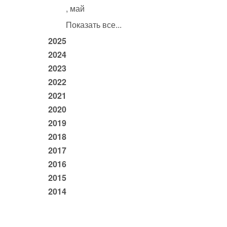
, май
Показать все...
2025
2024
2023
2022
2021
2020
2019
2018
2017
2016
2015
2014