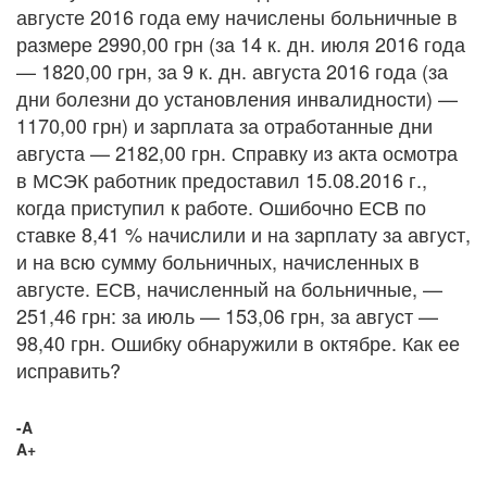
августе 2016 года ему начислены больничные в
размере 2990,00 грн (за 14 к. дн. июля 2016 года
— 1820,00 грн, за 9 к. дн. августа 2016 года (за
дни болезни до установления инвалидности) —
1170,00 грн) и зарплата за отработанные дни
августа — 2182,00 грн. Справку из акта осмотра
в МСЭК работник предоставил 15.08.2016 г.,
когда приступил к работе. Ошибочно ЕСВ по
ставке 8,41 % начислили и на зарплату за август,
и на всю сумму больничных, начисленных в
августе. ЕСВ, начисленный на больничные, —
251,46 грн: за июль — 153,06 грн, за август —
98,40 грн. Ошибку обнаружили в октябре. Как ее
исправить?
-A
A+