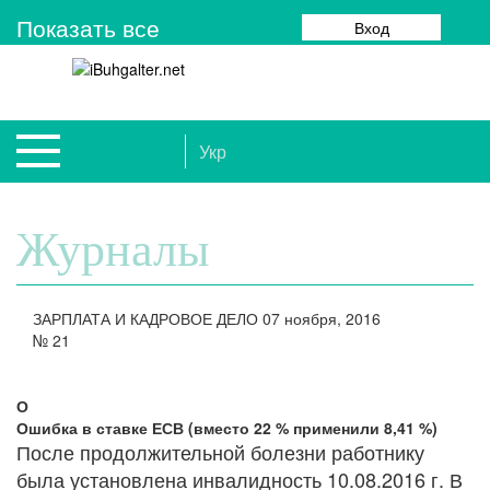
Показать все
Вход
Укр
Журналы
ЗАРПЛАТА И КАДРОВОЕ ДЕЛО
07 ноября, 2016
№
21
О
Ошибка в ставке ЕСВ (вместо 22 % применили 8,41 %)
После продолжительной болезни работнику
была установлена инвалидность 10.08.2016 г. В