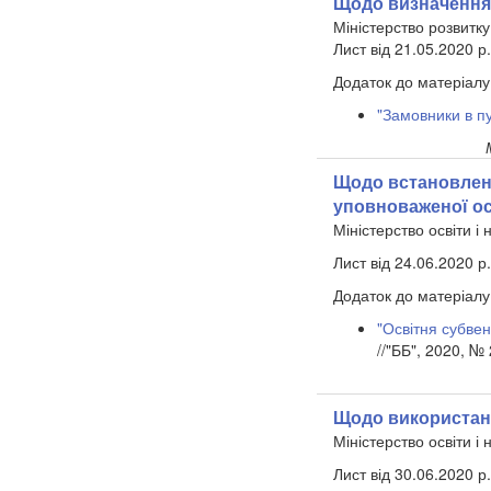
Щодо визначення
Міністерство розвитку
Лист від 21.05.2020 
Додаток до матеріалу
"Замовники в пу
Щодо встановленн
уповноваженої ос
Міністерство освіти і 
Лист від 24.06.2020 р
Додаток до матеріалу
"Освітня субвен
//"ББ", 2020, №
Щодо використанн
Міністерство освіти і 
Лист від 30.06.2020 р