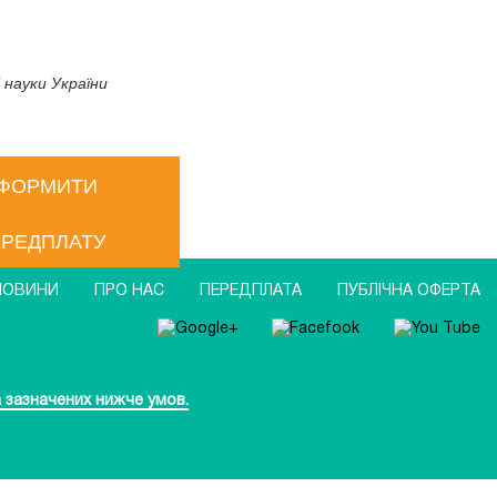
 науки України
ФОРМИТИ
РЕДПЛАТУ
НОВИНИ
ПРО НАС
ПЕРЕДПЛАТА
ПУБЛIЧНА ОФЕРТА
 зазначених нижче умов.