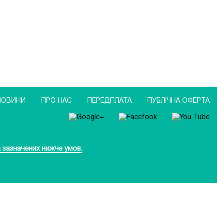
НОВИНИ
ПРО НАС
ПЕРЕДПЛАТА
ПУБЛIЧНА ОФЕРТА
 зазначених нижче умов.