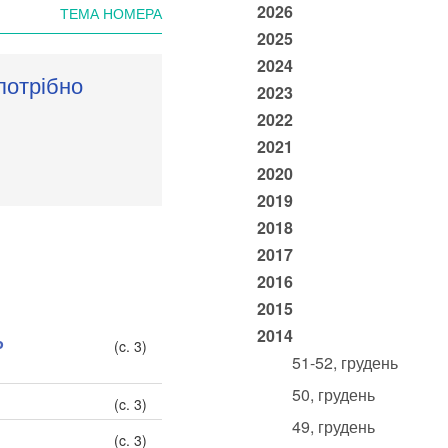
2026
ТЕМА НОМЕРА
2025
2024
потрібно
2023
2022
2021
2020
2019
2018
2017
2016
2015
2014
Р
(c. 3)
51-52, грудень
50, грудень
(c. 3)
49, грудень
(c. 3)