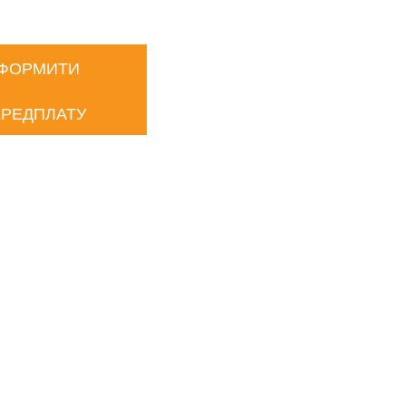
ФОРМИТИ
РЕДПЛАТУ