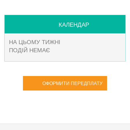
КАЛЕНДАР
НА ЦЬОМУ ТИЖНІ
ПОДІЙ НЕМАЄ
ОФОРМИТИ ПЕРЕДПЛАТУ