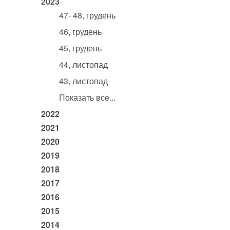
2023
47- 48, грудень
46, грудень
45, грудень
44, листопад
43, листопад
Показать все...
2022
2021
2020
2019
2018
2017
2016
2015
2014