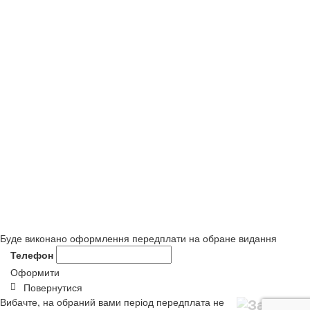
Буде виконано оформлення передплати на обране видання
Телефон
Оформити
Повернутися
Вибачте, на обраний вами період передплата не