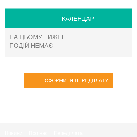
КАЛЕНДАР
НА ЦЬОМУ ТИЖНІ
ПОДІЙ НЕМАЄ
ОФОРМИТИ ПЕРЕДПЛАТУ
Новини
Про нас
Передплата