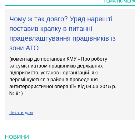
ТЕМА НОМЕРА
Чому ж так довго? Уряд нарешті
поставив крапку в питанні
працевлаштування працівників із
зони АТО
(коментар до постанови КМУ «Про роботу
за сумісництвом працівників державних
підприємств, установ і організацій, які
переміщуються з районів проведення
антитерористичної операції» від 04.03.2015 р.
№ 81)
Читати далі
НОВИНИ