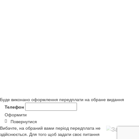
Буде виконано оформлення передплати на обране видання
Телефон
Оформити
Повернутися
Вибачте, на обраний вами період передплата не
здійснюється. Для того щоб задати своє питання