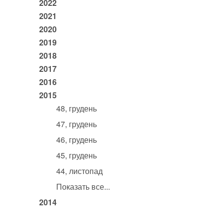
2022
2021
2020
2019
2018
2017
2016
2015
48, грудень
47, грудень
46, грудень
45, грудень
44, листопад
Показать все...
2014