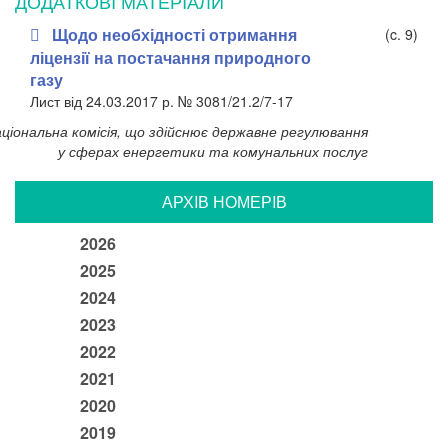
ДОДАТКОВI МАТЕРIАЛИ
Щодо необхідності отримання
(c. 9)
ліцензії на постачання природного
газу
Лист від 24.03.2017 р. № 3081/21.2/7-17
ціональна комісія, що здійснює державне регулювання
у сферах енергетики та комунальних послуг
АРХIВ НОМЕРIВ
2026
2025
2024
2023
2022
2021
2020
2019