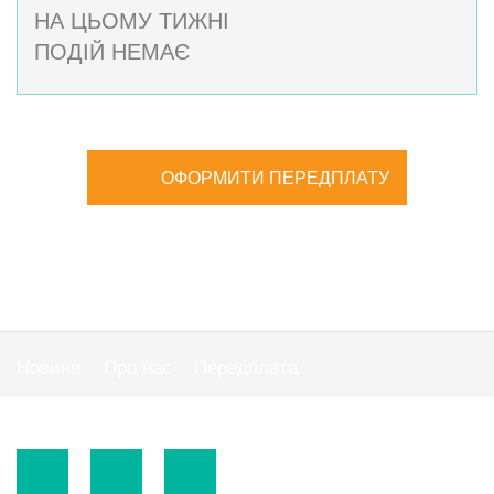
НА ЦЬОМУ ТИЖНІ
ПОДІЙ НЕМАЄ
ОФОРМИТИ ПЕРЕДПЛАТУ
Новини
Про нас
Передплата
Публiчна оферта