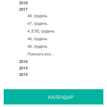
2018
2017
48, грудень
47, грудень
4, [СВ], грудень
46, грудень
45, грудень
Показать все...
2016
2015
2014
КАЛЕНДАР