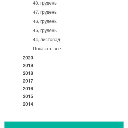
48, грудень
47, грудень
46, грудень
45, грудень
44, листопад
Показать все...
2020
2019
2018
2017
2016
2015
2014