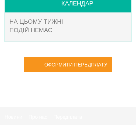
КАЛЕНДАР
НА ЦЬОМУ ТИЖНІ
ПОДІЙ НЕМАЄ
ОФОРМИТИ ПЕРЕДПЛАТУ
Новини
Про нас
Передплата
Публiчна оферта