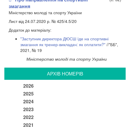
змагання
Міністерство молоді та спорту України
Лист від 24.07.2020 р. № 425/4.5/20
Додаток до матеріалу:
"Заступник директора ДЮСШ їде на спортивні
змагання як тренер-викладач: як оплатити?"
//"ББ",
2021, № 19
Міністерство молоді та спорту України
АРХIВ НОМЕРIВ
2026
2025
2024
2023
2022
2021