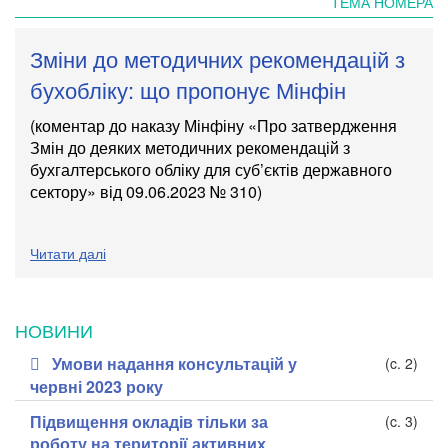
ТЕМА НОМЕРА
Зміни до методичних рекомендацій з
бухобліку: що пропонує Мінфін
(коментар до наказу Мінфіну «Про затвердження
Змін до деяких методичних рекомендацій з
бухгалтерського обліку для суб’єктів державного
сектору» від 09.06.2023 № 310)
Читати далі
НОВИНИ
Умови надання консультацій у
(c. 2)
червні 2023 року
Підвищення окладів тільки за
(c. 3)
роботу на території активних