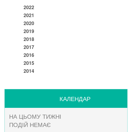
2022
2021
2020
2019
2018
2017
2016
2015
2014
КАЛЕНДАР
НА ЦЬОМУ ТИЖНІ
ПОДІЙ НЕМАЄ