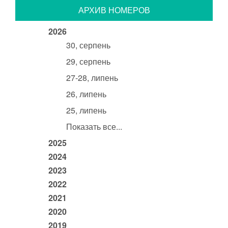
АРХИВ НОМЕРОВ
2026
30, серпень
29, серпень
27-28, липень
26, липень
25, липень
Показать все...
2025
2024
2023
2022
2021
2020
2019