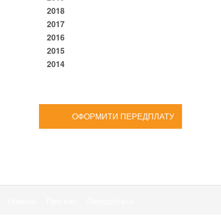
2018
2017
2016
2015
2014
ОФОРМИТИ ПЕРЕДПЛАТУ
Новини
Про нас
Передплата