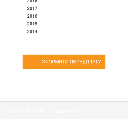
2018
2017
2016
2015
2014
ОФОРМИТИ ПЕРЕДПЛАТУ
Новини
Про нас
Передплата
Публiчна оферта