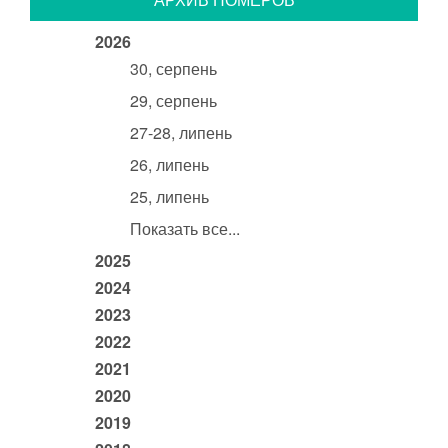
2026
30, серпень
29, серпень
27-28, липень
26, липень
25, липень
Показать все...
2025
2024
2023
2022
2021
2020
2019