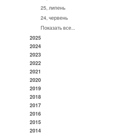
25, липень
24, червень
Показать все...
2025
2024
2023
2022
2021
2020
2019
2018
2017
2016
2015
2014