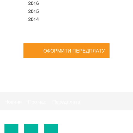
2016
2015
2014
ОФОРМИТИ ПЕРЕДПЛАТУ
Новини
Про нас
Передплата
Публiчна оферта