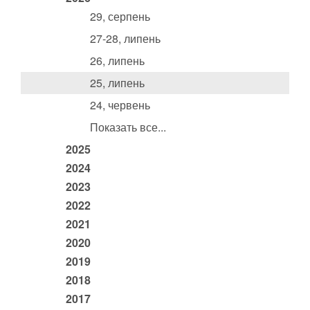
29, серпень
27-28, липень
26, липень
25, липень
24, червень
Показать все...
2025
2024
2023
2022
2021
2020
2019
2018
2017