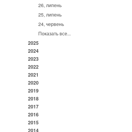
26, липень
25, липень
24, червень
Показать все...
2025
2024
2023
2022
2021
2020
2019
2018
2017
2016
2015
2014