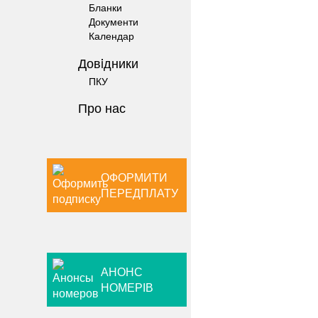
Бланки
Документи
Календар
Довiдники
ПКУ
Про нас
ОФОРМИТИ
ПЕРЕДПЛАТУ
АНОНС
НОМЕРІВ