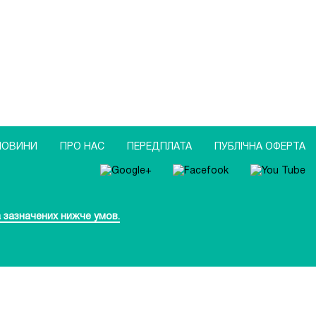
НОВИНИ
ПРО НАС
ПЕРЕДПЛАТА
ПУБЛIЧНА ОФЕРТА
 зазначених нижче умов.