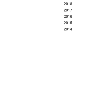
2018
2017
2016
2015
2014