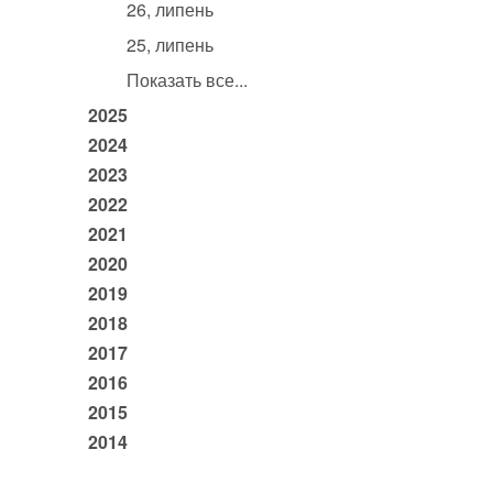
26, липень
25, липень
Показать все...
2025
2024
2023
2022
2021
2020
2019
2018
2017
2016
2015
2014