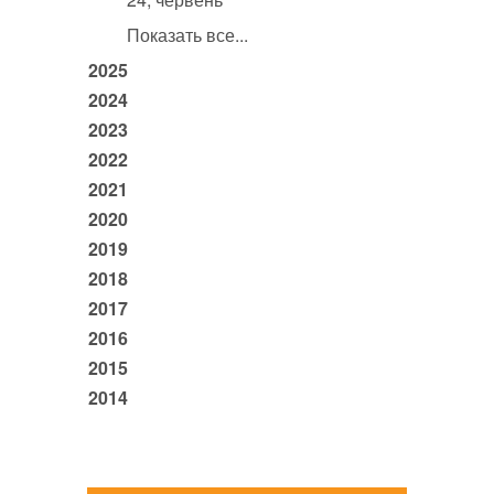
Показать все...
2025
2024
2023
2022
2021
2020
2019
2018
2017
2016
2015
2014