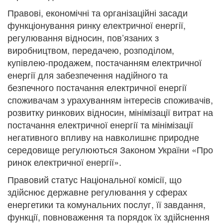
Правові, економічні та організаційні засади
функціонування ринку електричної енергії,
регулювання відносин, пов’язаних з
виробництвом, передачею, розподілом,
купівлею-продажем, постачанням електричної
енергії для забезпечення надійного та
безпечного постачання електричної енергії
споживачам з урахуванням інтересів споживачів,
розвитку ринкових відносин, мінімізації витрат на
постачання електричної енергії та мінімізації
негативного впливу на навколишнє природне
середовище регулюються Законом України «Про
ринок електричної енергії».
Правовий статус Національної комісії, що
здійснює державне регулювання у сферах
енергетики та комунальних послуг, її завдання,
функції, повноваження та порядок їх здійснення