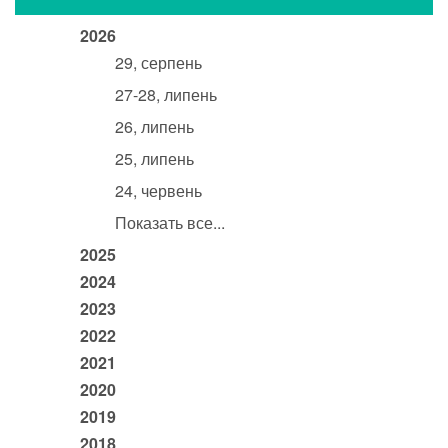
2026
29, серпень
27-28, липень
26, липень
25, липень
24, червень
Показать все...
2025
2024
2023
2022
2021
2020
2019
2018