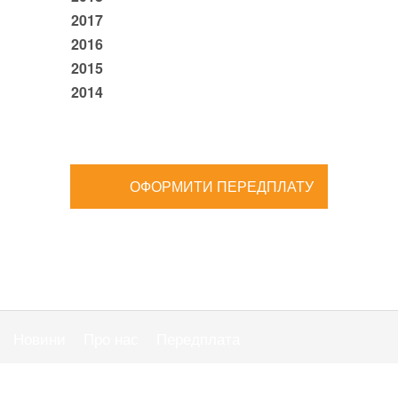
2017
2016
2015
2014
ОФОРМИТИ ПЕРЕДПЛАТУ
Новини
Про нас
Передплата
Публiчна оферта