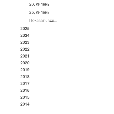
26, липень
25, липень
Показать все...
2025
2024
2023
2022
2021
2020
2019
2018
2017
2016
2015
2014