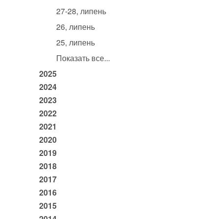
27-28, липень
26, липень
25, липень
Показать все...
2025
2024
2023
2022
2021
2020
2019
2018
2017
2016
2015
2014