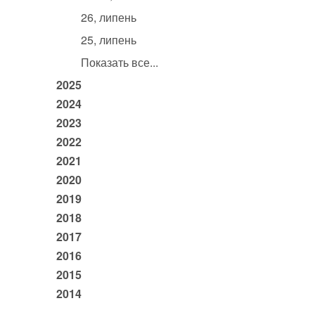
26, липень
25, липень
Показать все...
2025
2024
2023
2022
2021
2020
2019
2018
2017
2016
2015
2014