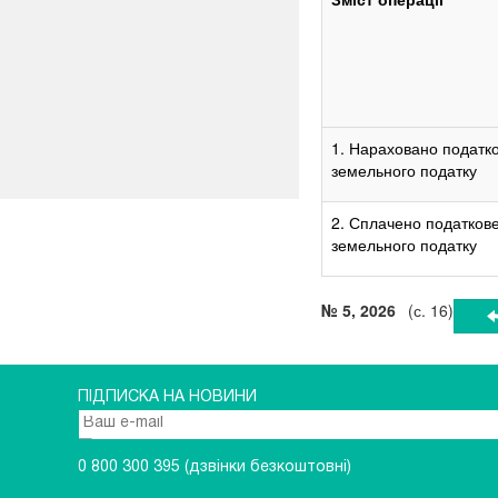
1. Нараховано податко
земельного податку
2. Сплачено податкове
земельного податку
№ 5, 2026
(с. 16)
ПІДПИСКА НА НОВИНИ
0 800 300 395
(дзвінки безкоштовні)