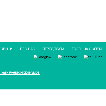
НОВИНИ
ПРО НАС
ПЕРЕДПЛАТА
ПУБЛIЧНА ОФЕРТА
 зазначених нижче умов.