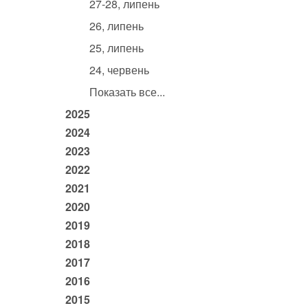
27-28, липень
26, липень
25, липень
24, червень
Показать все...
2025
2024
2023
2022
2021
2020
2019
2018
2017
2016
2015