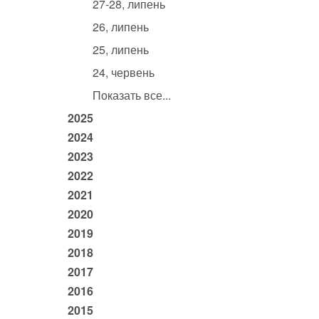
27-28, липень
26, липень
25, липень
24, червень
Показать все...
2025
2024
2023
2022
2021
2020
2019
2018
2017
2016
2015