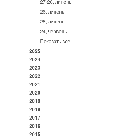
27-28, липень
26, липень
25, липень
24, червень
Показать все...
2025
2024
2023
2022
2021
2020
2019
2018
2017
2016
2015