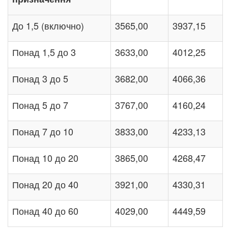
До 1,5 (включно)
3565,00
3937,15
Понад 1,5 до 3
3633,00
4012,25
Понад 3 до 5
3682,00
4066,36
Понад 5 до 7
3767,00
4160,24
Понад 7 до 10
3833,00
4233,13
Понад 10 до 20
3865,00
4268,47
Понад 20 до 40
3921,00
4330,31
Понад 40 до 60
4029,00
4449,59