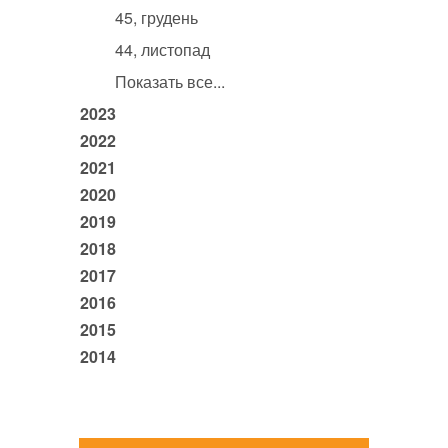
45, грудень
44, листопад
Показать все...
2023
2022
2021
2020
2019
2018
2017
2016
2015
2014