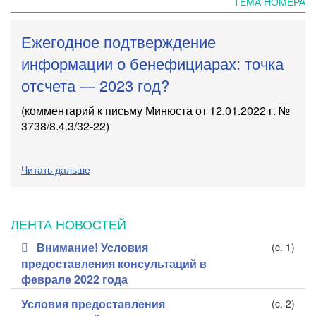
ТЕМА НОМЕРА
Ежегодное подтверждение
информации о бенефициарах: точка
отсчета — 2023 год?
(комментарий к письму Минюста
от 12.01.2022 г. №
3738/8.4.3/32-22
)
Читать дальше
ЛЕНТА НОВОСТЕЙ
Внимание! Условия
(c. 1)
предоставления консультаций в
феврале 2022 года
Условия предоставления
(c. 2)