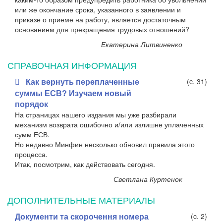
или же окончание срока, указанного в заявлении и
приказе о приеме на работу, является достаточным
основанием для прекращения трудовых отношений?
Екатерина Литвиненко
СПРАВОЧНАЯ ИНФОРМАЦИЯ
Как вернуть переплаченные
(c. 31)
суммы ЕСВ? Изучаем новый
порядок
На страницах нашего издания мы уже разбирали
механизм возврата ошибочно и/или излишне уплаченных
сумм ЕСВ.
Но недавно Минфин несколько обновил правила этого
процесса.
Итак, посмотрим, как действовать сегодня.
Светлана Куртенок
ДОПОЛНИТЕЛЬНЫЕ МАТЕРИАЛЫ
Документи та скорочення номера
(c. 2)