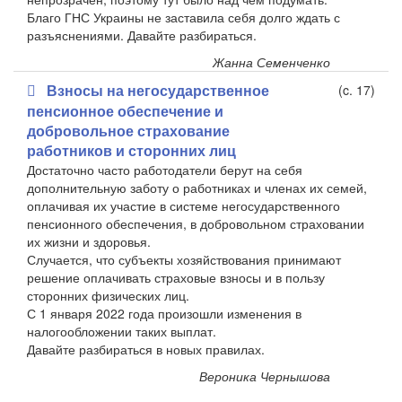
Благо ГНС Украины не заставила себя долго ждать с
разъяснениями. Давайте разбираться.
Жанна Семенченко
Взносы на негосударственное
(c. 17)
пенсионное обеспечение и
добровольное страхование
работников и сторонних лиц
Достаточно часто работодатели берут на себя
дополнительную заботу о работниках и членах их семей,
оплачивая их участие в системе негосударственного
пенсионного обеспечения, в добровольном страховании
их жизни и здоровья.
Случается, что субъекты хозяйствования принимают
решение оплачивать страховые взносы и в пользу
сторонних физических лиц.
С 1 января 2022 года произошли изменения в
налогообложении таких выплат.
Давайте разбираться в новых правилах.
Вероника Чернышова