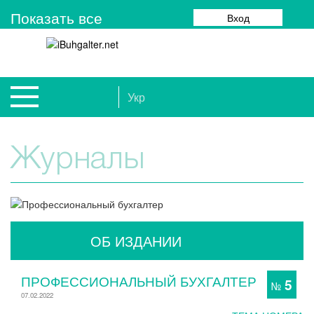
Показать все
Вход
Укр
Журналы
ОБ ИЗДАНИИ
ПРОФЕССИОНАЛЬНЫЙ БУХГАЛТЕР
5
№
07.02.2022