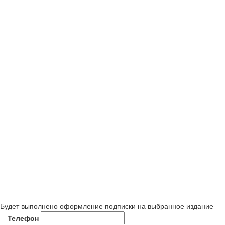
Будет выполнено оформление подписки на выбранное издание
Телефон