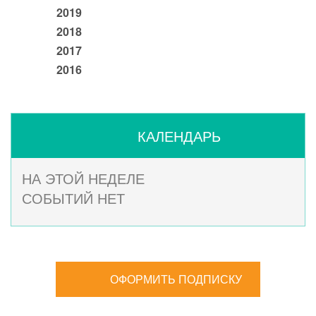
2019
2018
2017
2016
КАЛЕНДАРЬ
НА ЭТОЙ НЕДЕЛЕ
СОБЫТИЙ НЕТ
ОФОРМИТЬ ПОДПИСКУ