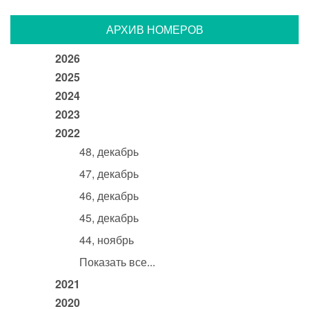
АРХИВ НОМЕРОВ
2026
2025
2024
2023
2022
48, декабрь
47, декабрь
46, декабрь
45, декабрь
44, ноябрь
Показать все...
2021
2020